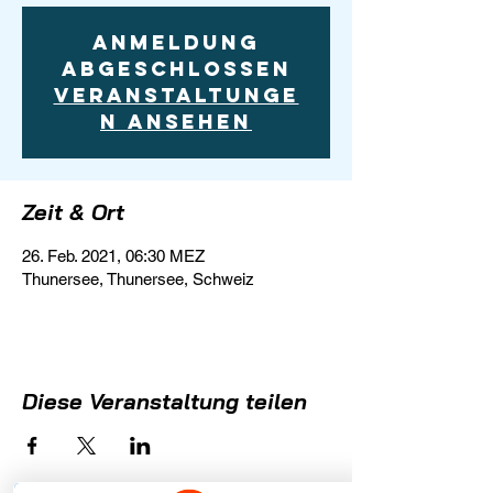
Anmeldung
abgeschlossen
Veranstaltunge
n ansehen
Zeit & Ort
26. Feb. 2021, 06:30 MEZ
Thunersee, Thunersee, Schweiz
Diese Veranstaltung teilen