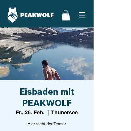
Eisbaden mit
PEAKWOLF
Fr., 26. Feb.
  |  
Thunersee
Hier steht der Teaser