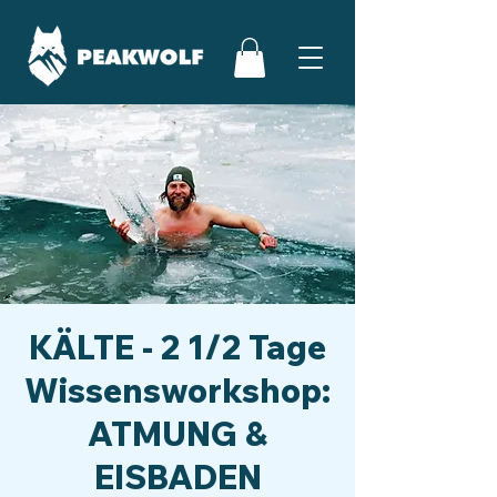
KÄLTE - 2 1/2 Tage
Wissensworkshop:
ATMUNG &
EISBADEN