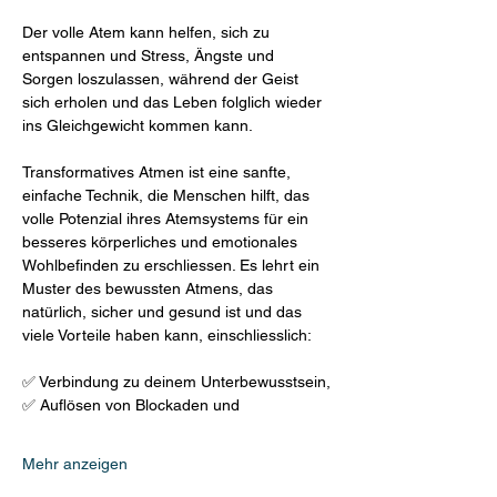
Der volle Atem kann helfen, sich zu 
entspannen und Stress, Ängste und 
Sorgen loszulassen, während der Geist 
sich erholen und das Leben folglich wieder 
ins Gleichgewicht kommen kann.
Transformatives Atmen ist eine sanfte, 
einfache Technik, die Menschen hilft, das 
volle Potenzial ihres Atemsystems für ein 
besseres körperliches und emotionales 
Wohlbefinden zu erschliessen. Es lehrt ein 
Muster des bewussten Atmens, das 
natürlich, sicher und gesund ist und das 
viele Vorteile haben kann, einschliesslich:
✅ Verbindung zu deinem Unterbewusstsein,
✅ Auflösen von Blockaden und
Mehr anzeigen