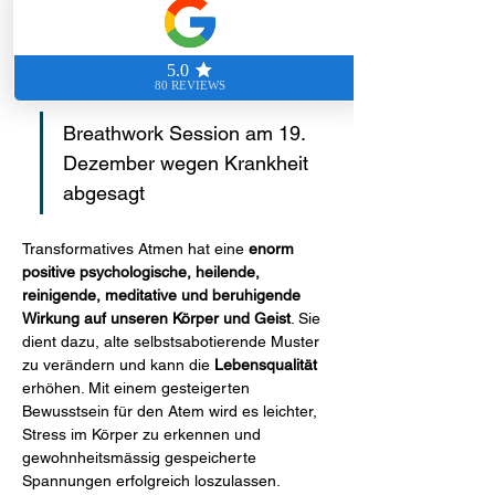
Steffisburg, Schweiz
Summary Veranstaltung
Breathwork Session am 19. 
Dezember wegen Krankheit 
abgesagt
Transformatives Atmen hat eine 
enorm 
positive psychologische, heilende, 
reinigende, meditative und beruhigende 
Wirkung auf unseren Körper und Geist
. Sie 
dient dazu, alte selbstsabotierende Muster 
zu verändern und kann die 
Lebensqualität
erhöhen. Mit einem gesteigerten 
Bewusstsein für den Atem wird es leichter, 
Stress im Körper zu erkennen und 
gewohnheitsmässig gespeicherte 
Spannungen erfolgreich loszulassen.