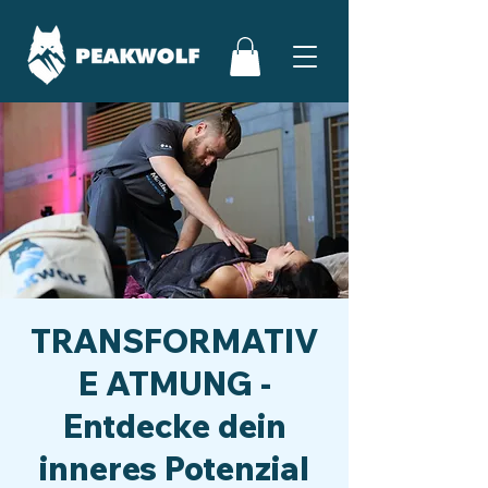
TRANSFORMATIV
E ATMUNG -
Entdecke dein
inneres Potenzial