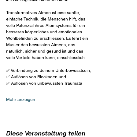
Transformatives Atmen ist eine sanfte, 
einfache Technik, die Menschen hilft, das 
volle Potenzial ihres Atemsystems für ein 
besseres körperliches und emotionales 
Wohlbefinden zu erschliessen. Es lehrt ein 
Muster des bewussten Atmens, das 
natürlich, sicher und gesund ist und das 
viele Vorteile haben kann, einschliesslich:
✅ Verbindung zu deinem Unterbewusstsein,
✅ Auflösen von Blockaden und
✅ Auflösen von unbewussten Traumata
Mehr anzeigen
Diese Veranstaltung teilen