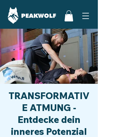
TRANSFORMATIV
E ATMUNG -
Entdecke dein
inneres Potenzial