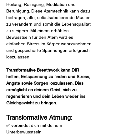
Heilung, Reinigung, Meditation und 
Beruhigung. Diese Atemtechnik kann dazu 
beitragen, alte, selbstsabotierende Muster 
zu verändern und somit die Lebensqualität 
zu steigern. Mit einem erhöhten 
Bewusstsein für den Atem wird es 
einfacher, Stress im Körper wahrzunehmen 
und gespeicherte Spannungen erfolgreich 
loszulassen.
Transformative Breathwork kann DIR 
helfen, Entspannung zu finden und Stress, 
Ängste sowie Sorgen loszulassen. Dies 
ermöglicht es deinem Geist, sich zu 
regenerieren und dein Leben wieder ins 
Gleichgewicht zu bringen.
Transformative Atmung:
✅ verbindet dich mit deinem 
Unterbewusstsein  