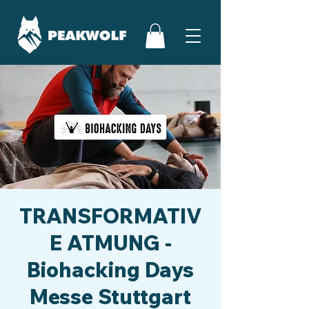
TRANSFORMATIV
E ATMUNG -
Biohacking Days
Messe Stuttgart