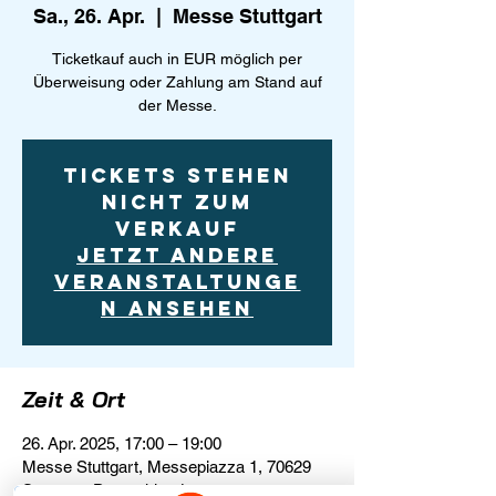
Sa., 26. Apr.
  |  
Messe Stuttgart
Ticketkauf auch in EUR möglich per
Überweisung oder Zahlung am Stand auf
der Messe.
Tickets stehen
nicht zum
Verkauf
Jetzt andere
Veranstaltunge
n ansehen
Zeit & Ort
26. Apr. 2025, 17:00 – 19:00
Messe Stuttgart, Messepiazza 1, 70629
Stuttgart, Deutschland