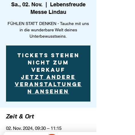
Sa., 02. Nov.
  |  
Lebensfreude
Messe Lindau
FÜHLEN STATT DENKEN - Tauche mit uns
in die wunderbare Welt deines
Unterbewusstseins.
Tickets stehen
nicht zum
Verkauf
Jetzt andere
Veranstaltunge
n ansehen
Zeit & Ort
02. Nov. 2024, 09:30 – 11:15
Lebensfreude Messe Lindau,