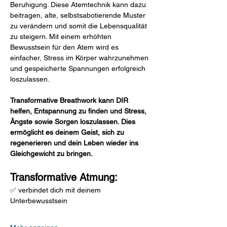
Beruhigung. Diese Atemtechnik kann dazu 
beitragen, alte, selbstsabotierende Muster 
zu verändern und somit die Lebensqualität 
zu steigern. Mit einem erhöhten 
Bewusstsein für den Atem wird es 
einfacher, Stress im Körper wahrzunehmen 
und gespeicherte Spannungen erfolgreich 
loszulassen.
Transformative Breathwork kann DIR 
helfen, Entspannung zu finden und Stress, 
Ängste sowie Sorgen loszulassen. Dies 
ermöglicht es deinem Geist, sich zu 
regenerieren und dein Leben wieder ins 
Gleichgewicht zu bringen.
Transformative Atmung:
✅ verbindet dich mit deinem 
Unterbewusstsein  