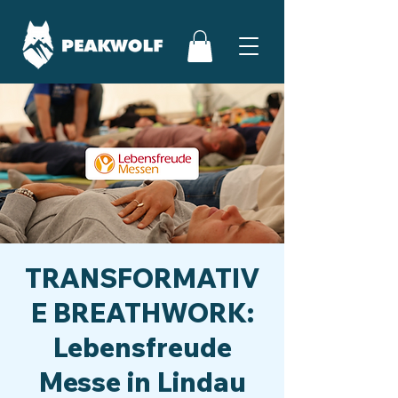
TRANSFORMATIV
E BREATHWORK:
Lebensfreude
Messe in Lindau