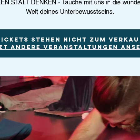
EN STATT DENKEN - Tauche mit uns in die wunde
Welt deines Unterbewusstseins.
Tickets stehen nicht zum Verkau
zt andere Veranstaltungen ans