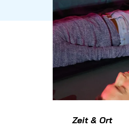
Zeit & Ort