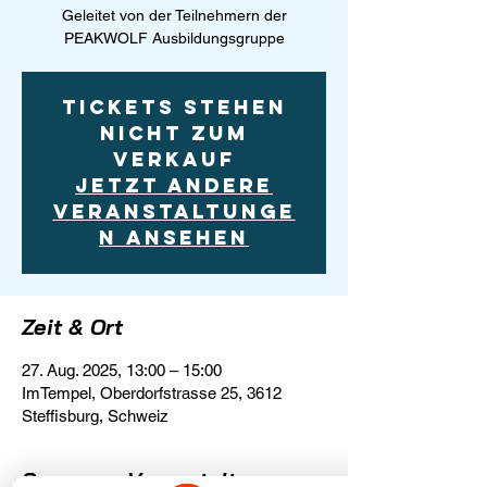
Geleitet von der Teilnehmern der
PEAKWOLF Ausbildungsgruppe
Tickets stehen
nicht zum
Verkauf
Jetzt andere
Veranstaltunge
n ansehen
Zeit & Ort
27. Aug. 2025, 13:00 – 15:00
ImTempel, Oberdorfstrasse 25, 3612
Steffisburg, Schweiz
Summary Veranstaltung