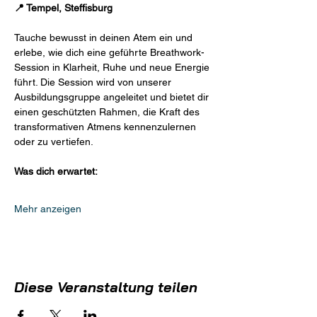
📍 Tempel, Steffisburg
Tauche bewusst in deinen Atem ein und 
erlebe, wie dich eine geführte Breathwork-
Session in Klarheit, Ruhe und neue Energie 
führt. Die Session wird von unserer 
Ausbildungsgruppe angeleitet und bietet dir 
einen geschützten Rahmen, die Kraft des 
transformativen Atmens kennenzulernen 
oder zu vertiefen.
Was dich erwartet:
Mehr anzeigen
Diese Veranstaltung teilen