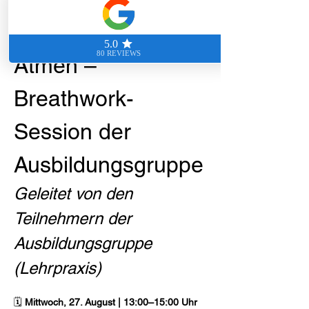
Transformatives 
Atmen – 
Breathwork-
Session der 
Ausbildungsgruppe
Geleitet von den 
Teilnehmern der 
Ausbildungsgruppe 
(Lehrpraxis)
🗓️
 Mittwoch, 27. August | 13:00–15:00 Uhr