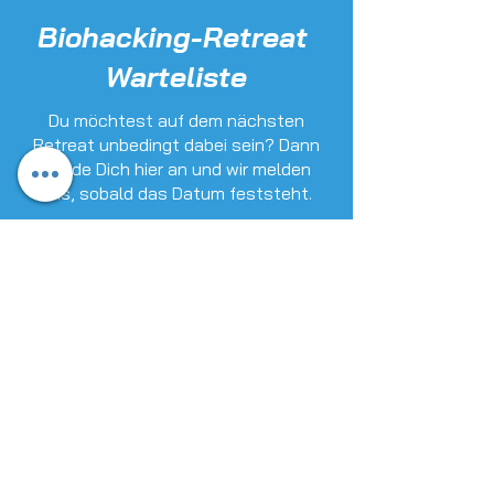
Biohacking-Retreat
Warteliste
Du möchtest auf dem nächsten
Retreat unbedingt dabei sein? Dann
melde Dich hier an und wir melden
uns, sobald das Datum feststeht.