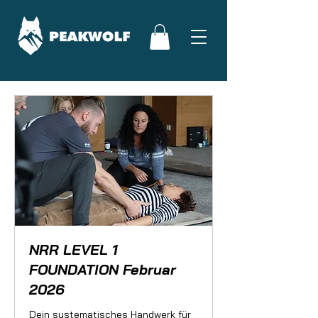
NRR LEVEL 1
FOUNDATION Februar
2026
Dein systematisches Handwerk für