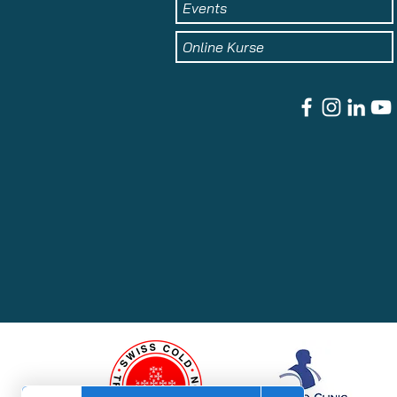
Events
Online Kurse