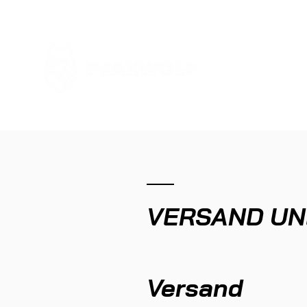
VERSAND UN
Versand