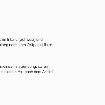
e im Inland (Schweiz) und
lung nach dem Zeitpunkt Ihrer
r gemeinsamen Sendung, sofern
in diesem Fall nach dem Artikel