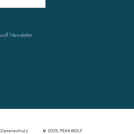
wolf Newsletter
Datenschutz
© 2025 PEAKWOLF