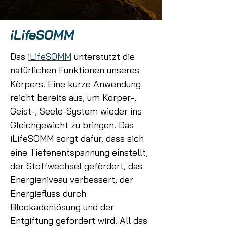
iLifeSOMM
Das
iLifeSOMM
unterstützt die
natürlichen Funktionen unseres
Körpers. Eine kurze Anwendung
reicht bereits aus, um Körper-,
Geist-, Seele-System wieder ins
Gleichgewicht zu bringen. Das
iLifeSOMM sorgt dafür, dass sich
eine Tiefenentspannung einstellt,
der Stoffwechsel gefördert, das
Energieniveau verbessert, der
Energiefluss durch
Blockadenlösung und der
Entgiftung gefördert wird. All das