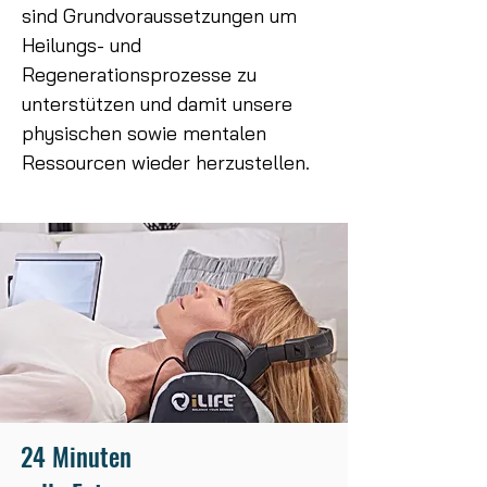
sind Grundvoraussetzungen um
Heilungs- und
Regenerationsprozesse zu
unterstützen und damit unsere
physischen sowie mentalen
Ressourcen wieder herzustellen.
24 Minuten