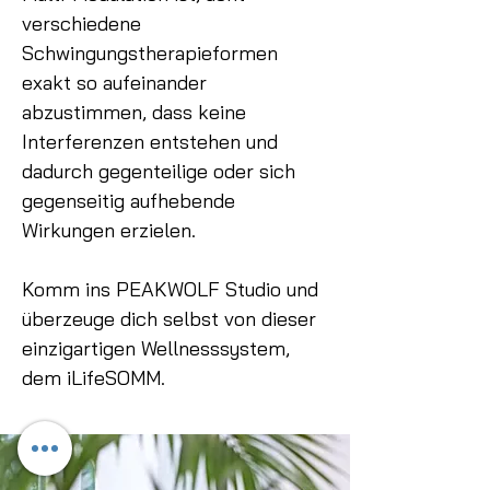
verschiedene
Schwingungstherapieformen
exakt so aufeinander
abzustimmen, dass keine
Interferenzen entstehen und
dadurch gegenteilige oder sich
gegenseitig aufhebende
Wirkungen erzielen.
Komm ins PEAKWOLF Studio und
überzeuge dich selbst von dieser
einzigartigen Wellnesssystem,
dem iLifeSOMM.