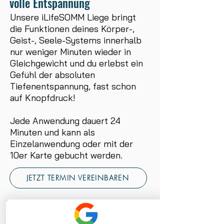
volle Entspannung
Unsere iLifeSOMM Liege bringt
die Funktionen deines Körper-,
Geist-, Seele-Systems innerhalb
nur weniger Minuten wieder in
Gleichgewicht und du erlebst ein
Gefühl der absoluten
Tiefenentspannung, fast schon
auf Knopfdruck!
Jede Anwendung dauert 24
Minuten und kann als
Einzelanwendung oder mit der
10er Karte gebucht werden.
JETZT TERMIN VEREINBAREN