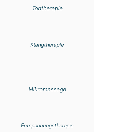
Tontherapie
Klangtherapie
Mikromassage
Entspannungstherapie