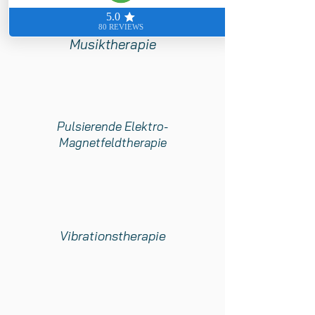
Musiktherapie
Pulsierende Elektro-
Magnetfeldtherapie
Vibrationstherapie