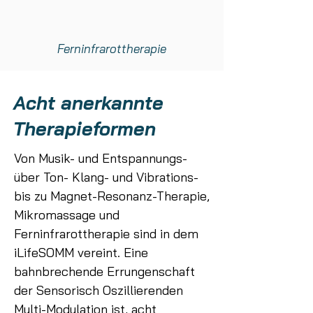
Ferninfrarottherapie
Acht anerkannte
Therapieformen
Von Musik- und Entspannungs-
über Ton- Klang- und Vibrations-
bis zu Magnet-Resonanz-Therapie,
Mikromassage und
Ferninfrarottherapie sind in dem
iLifeSOMM vereint. Eine
bahnbrechende Errungenschaft
der Sensorisch Oszillierenden
Multi-Modulation ist, acht