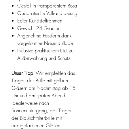
Gestell in transparentem Rosa
Quadratische Vollrandfassung
Edler Kunststoffrahmen
Gewicht 24 Gramm
Angenehme Passform dank
vorgeformter Nasenauflage
Inklusive praktischem Etui zur
Aufbewahrung und Schutz
Unser Tipp:
Wir empfehlen das
Tragen der Brille mit gelben
Gläsern am Nachmittag ab 15
Uhr und am späten Abend,
idealerweise nach
Sonnenuntergang, das Tragen
der Blaulichtfilterbrille mit
orangefarbenen Gläsern.