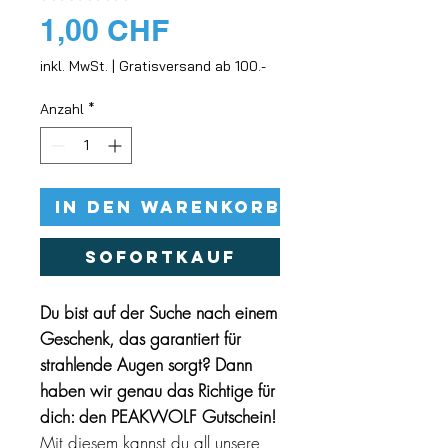
Preis
1,00 CHF
inkl. MwSt.
|
Gratisversand ab 100.-
Anzahl
*
In den Warenkorb
Sofortkauf
Du bist auf der Suche nach einem
Geschenk, das garantiert für
strahlende Augen sorgt? Dann
haben wir genau das Richtige für
dich: den PEAKWOLF Gutschein!
Mit diesem kannst du all unsere