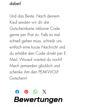
dabei!
Und das Beste: Nach deinem
Kauf senden wir dir die
Gutscheinkarte inklusive Code
gerne per Post zu. Falls es mal
schnell gehen muss, schreib uns
einfach eine kurze Nachricht und
du erhältst den Code direkt per E-
Mail. Worauf wartest du noch?
Mach jemanden glücklich und
schenke ihm den PEAKWOLF
Gutschein!
Bewertungen