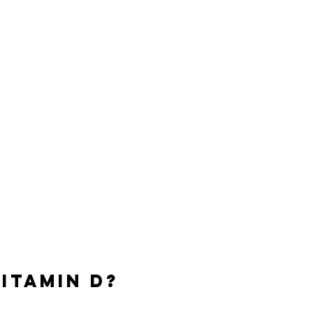
Vitamin D?