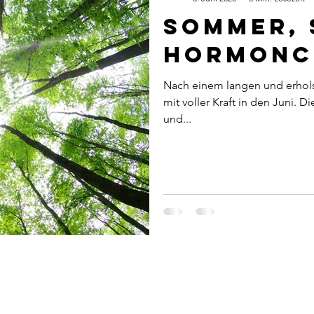
Sommer, 
Hormonc
Nach einem langen und erhol
mit voller Kraft in den Juni. D
und...