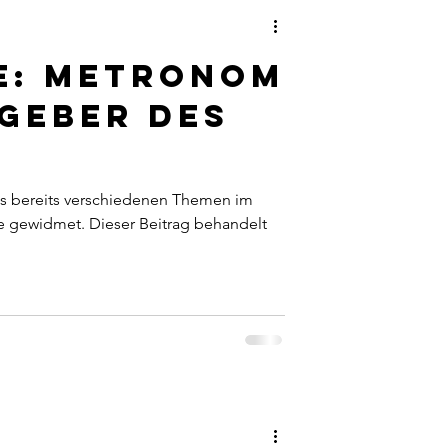
e: Metronom
geber des
s bereits verschiedenen Themen im
gewidmet. Dieser Beitrag behandelt