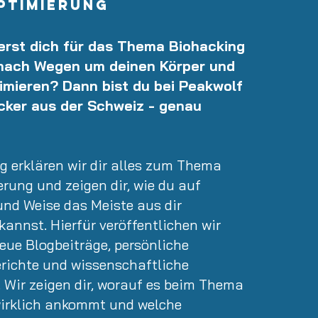
ptimierung
ierst dich für das Thema Biohacking
nach Wegen um deinen Körper und
imieren? Dann bist du bei Peakwolf
cker aus der Schweiz - genau
g erklären wir dir alles zum Thema
rung und zeigen dir, wie du auf
und Weise das Meiste aus dir
annst. Hierfür veröffentlichen wir
eue Blogbeiträge, persönliche
richte und wissenschaftliche
 Wir zeigen dir, worauf es beim Thema
irklich ankommt und welche