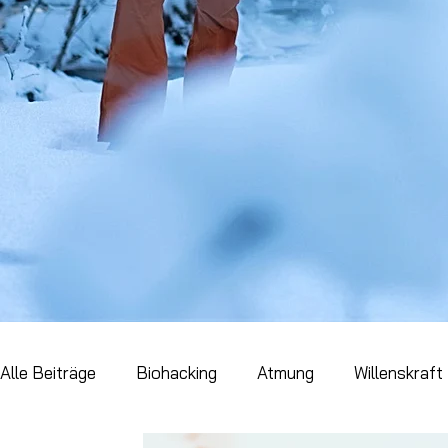
Alle Beiträge
Biohacking
Atmung
Willenskraft