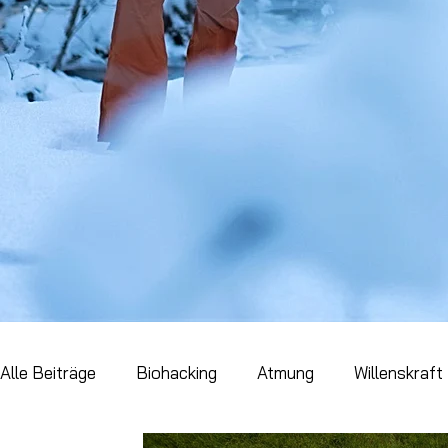
Alle Beiträge
Biohacking
Atmung
Willenskraft