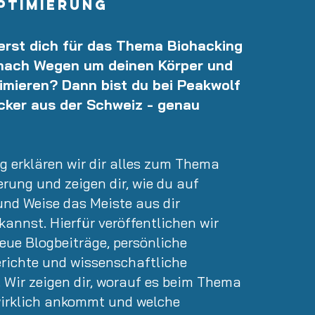
ptimierung
ierst dich für das Thema Biohacking
nach Wegen um deinen Körper und
imieren? Dann bist du bei Peakwolf
cker aus der Schweiz - genau
g erklären wir dir alles zum Thema
rung und zeigen dir, wie du auf
und Weise das Meiste aus dir
annst. Hierfür veröffentlichen wir
eue Blogbeiträge, persönliche
richte und wissenschaftliche
 Wir zeigen dir, worauf es beim Thema
irklich ankommt und welche