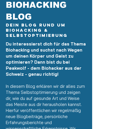
BIOHACKING
BLOG
Dein Blog rund um
Biohacking &
Selbstoptimierung
Du interessierst dich für das Thema
Biohacking und suchst nach Wegen
um deinen Körper und Geist zu
optimieren? Dann bist du bei
Peakwolf - dem Biohacker aus der
Schweiz - genau richtig!
In diesem Blog erklären wir dir alles zum
Thema Selbstoptimierung und zeigen
dir, wie du auf gesunde Art und Weise
das Meiste aus dir herausholen kannst.
Hierfür veröffentlichen wir regelmäßig
neue Blogbeiträge, persönliche
Erfahrungsberichte und
wissenschaftliche Erkenntnisse. Wir