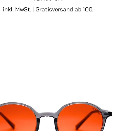
inkl. MwSt.
|
Gratisversand ab 100.-