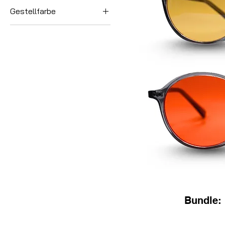
Gestellfarbe
Bundle: B