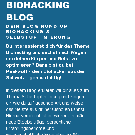
BIOHACKING
BLOG
Dein Blog rund um
Biohacking &
Selbstoptimierung
Du interessierst dich für das Thema
Biohacking und suchst nach Wegen
um deinen Körper und Geist zu
optimieren? Dann bist du bei
Peakwolf - dem Biohacker aus der
Schweiz - genau richtig!
In diesem Blog erklären wir dir alles zum
Thema Selbstoptimierung und zeigen
dir, wie du auf gesunde Art und Weise
das Meiste aus dir herausholen kannst.
Hierfür veröffentlichen wir regelmäßig
neue Blogbeiträge, persönliche
Erfahrungsberichte und
wissenschaftliche Erkenntnisse. Wir