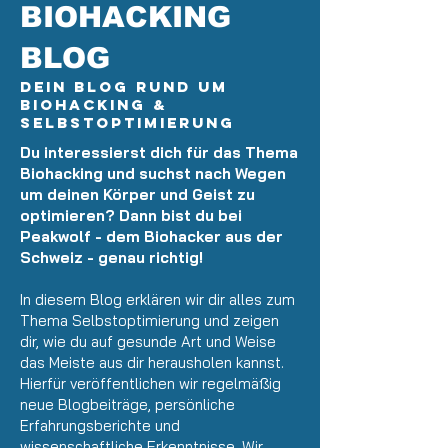
BIOHACKING
BLOG
Dein Blog rund um
Biohacking &
Selbstoptimierung
Du interessierst dich für das Thema
Biohacking und suchst nach Wegen
um deinen Körper und Geist zu
optimieren? Dann bist du bei
Peakwolf - dem Biohacker aus der
Schweiz - genau richtig!
In diesem Blog erklären wir dir alles zum
Thema Selbstoptimierung und zeigen
dir, wie du auf gesunde Art und Weise
das Meiste aus dir herausholen kannst.
Hierfür veröffentlichen wir regelmäßig
neue Blogbeiträge, persönliche
Erfahrungsberichte und
wissenschaftliche Erkenntnisse. Wir