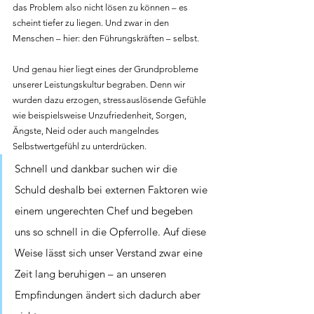
das Problem also nicht lösen zu können – es 
scheint tiefer zu liegen. Und zwar in den 
Menschen – hier: den Führungskräften – selbst.
Und genau hier liegt eines der Grundprobleme 
unserer Leistungskultur begraben. Denn wir 
wurden dazu erzogen, stressauslösende Gefühle 
wie beispielsweise Unzufriedenheit, Sorgen, 
Ängste, Neid oder auch mangelndes 
Selbstwertgefühl zu unterdrücken. 
Schnell und dankbar suchen wir die 
Schuld deshalb bei externen Faktoren wie 
einem ungerechten Chef und begeben 
uns so schnell in die Opferrolle. Auf diese 
Weise lässt sich unser Verstand zwar eine 
Zeit lang beruhigen – an unseren 
Empfindungen ändert sich dadurch aber 