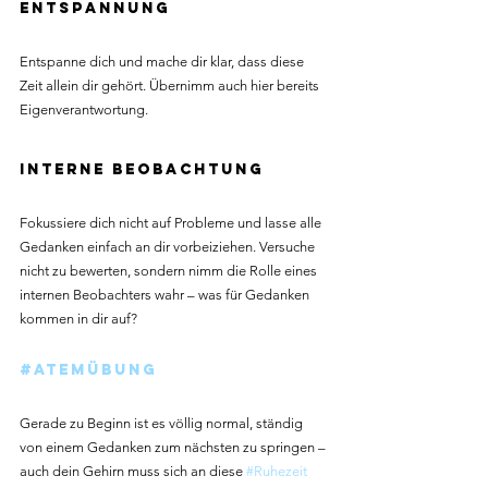
Entspannung
Entspanne dich und mache dir klar, dass diese 
Zeit allein dir gehört. Übernimm auch hier bereits 
Eigenverantwortung.
Interne Beobachtung
Fokussiere dich nicht auf Probleme und lasse alle 
Gedanken einfach an dir vorbeiziehen. Versuche 
nicht zu bewerten, sondern nimm die Rolle eines 
internen Beobachters wahr – was für Gedanken 
kommen in dir auf?
#Atemübung
Gerade zu Beginn ist es völlig normal, ständig 
von einem Gedanken zum nächsten zu springen – 
auch dein Gehirn muss sich an diese 
#Ruhezeit