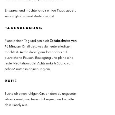
Entsprechend möchte ich dir einige Tipps geben, 
wie du gleich damit starten kannst:
Tagesplanung
Plane deinen Tag und setze dir 
Zeitabschnitte von 
45 Minuten
 für all das, was du heute erledigen 
möchtest. Achte dabei ganz besonders auf 
ausreichend Pausen, Bewegung und plane eine 
feste Meditation oder Achtsamkeitsübung von 
zehn Minuten in deinen Tag ein.
Ruhe
Suche dir einen ruhigen Ort, an dem du ungestört 
sitzen kannst, mache es dir bequem und schalte 
dein Handy aus.