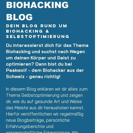
BIOHACKING
BLOG
Dein Blog rund um
Biohacking &
Selbstoptimierung
Du interessierst dich für das Thema
Biohacking und suchst nach Wegen
um deinen Körper und Geist zu
optimieren? Dann bist du bei
Peakwolf - dem Biohacker aus der
Schweiz - genau richtig!
In diesem Blog erklären wir dir alles zum
Thema Selbstoptimierung und zeigen
dir, wie du auf gesunde Art und Weise
das Meiste aus dir herausholen kannst.
Hierfür veröffentlichen wir regelmäßig
neue Blogbeiträge, persönliche
Erfahrungsberichte und
wissenschaftliche Erkenntnisse. Wir