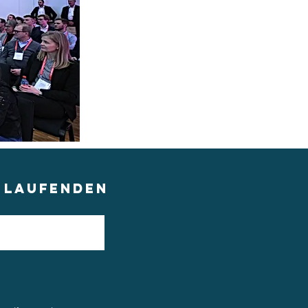
M LAUFENDEN