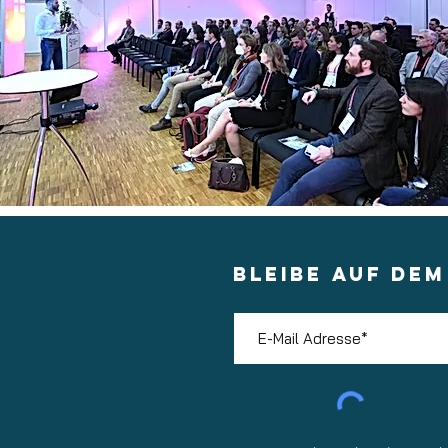
BLEIBE AUF DE