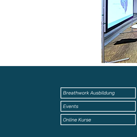
Breathwork Ausbildung
Events
Online Kurse